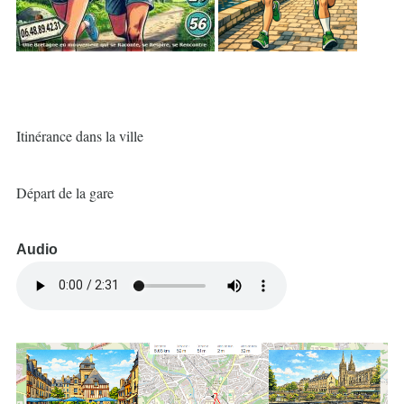
Itinérance dans la ville
Départ de la gare
Audio