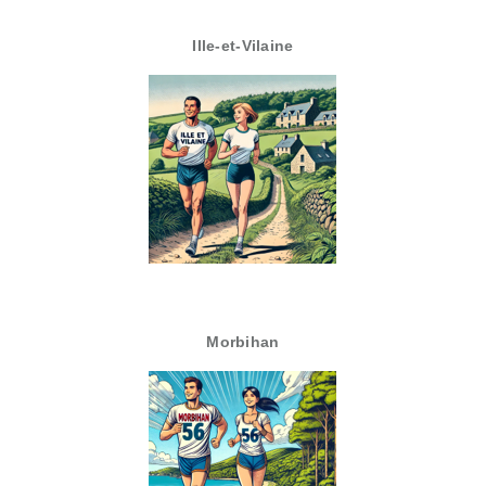
Ille-et-Vilaine
Morbihan