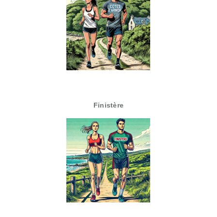
Finistère