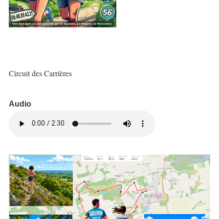
Circuit des Carrières
Audio