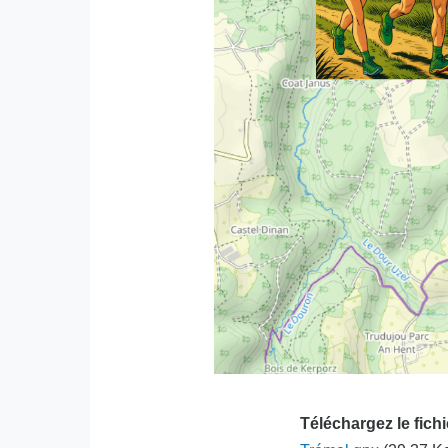
Téléchargez le fich