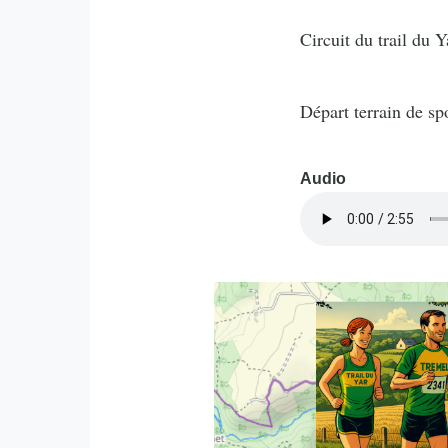
Circuit du trail du Y
Départ terrain de spo
Audio