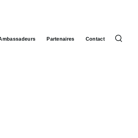
Ambassadeurs
Partenaires
Contact